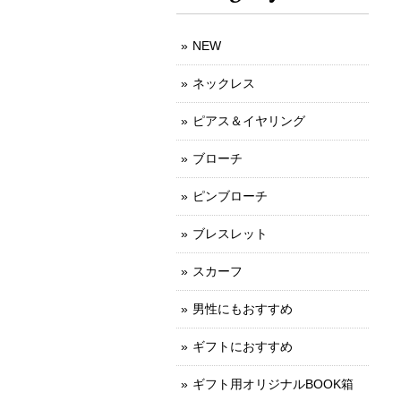
NEW
ネックレス
ピアス＆イヤリング
ブローチ
ピンブローチ
ブレスレット
スカーフ
男性にもおすすめ
ギフトにおすすめ
ギフト用オリジナルBOOK箱