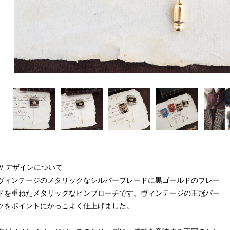
/// デザインについて
ヴィンテージのメタリックなシルバーブレードに黒ゴールドのブレー
ドを重ねたメタリックなピンブローチです。ヴィンテージの王冠パー
ツをポイントにかっこよく仕上げました。