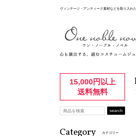
ヴィンテージ・アンティーク素材などを取り入れ
15,000円以上
送料無料
search
Category
カテゴリー