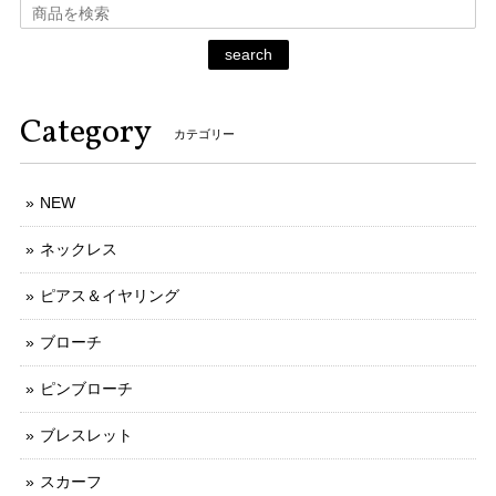
search
Category
カテゴリー
NEW
ネックレス
ピアス＆イヤリング
ブローチ
ピンブローチ
ブレスレット
スカーフ