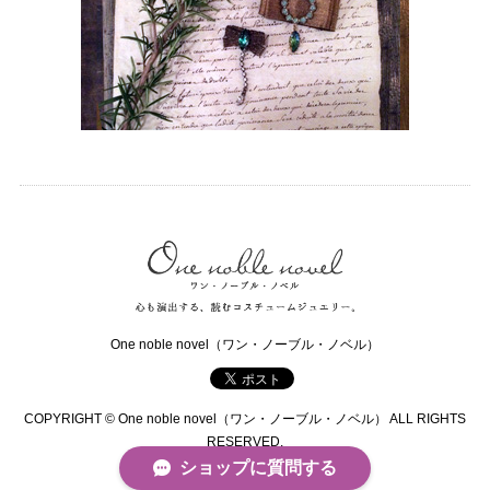
One noble novel（ワン・ノーブル・ノベル）
COPYRIGHT © One noble novel（ワン・ノーブル・ノベル） ALL RIGHTS
RESERVED.
ショップに質問する