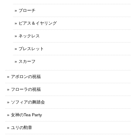
ブローチ
ピアス＆イヤリング
ネックレス
ブレスレット
スカーフ
アポロンの祝福
フローラの祝福
ソフィアの舞踏会
女神のTea Party
ユリの勲章