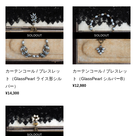
SOLDOUT
SOLDOUT
カーテンコール / ブレスレッ
カーテンコール / ブレスレッ
ト（GlassPearl ライス形シル
ト（GlassPearl シルバーB）
¥12,980
バー）
¥14,300
SOLDOUT