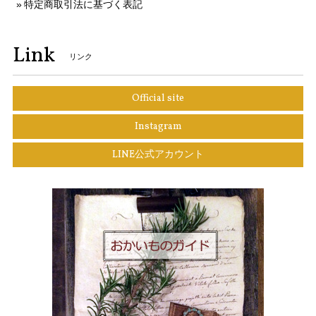
特定商取引法に基づく表記
Link
リンク
Official site
Instagram
LINE公式アカウント