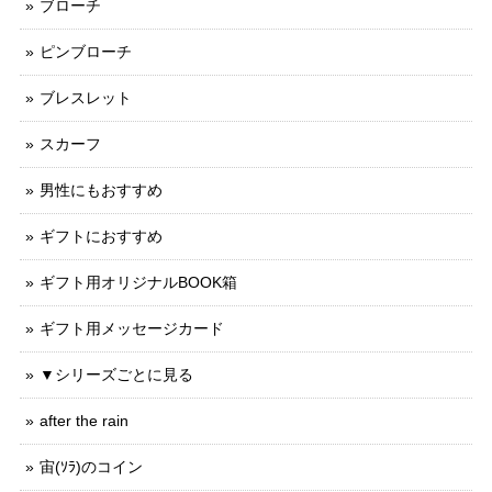
ブローチ
ピンブローチ
ブレスレット
スカーフ
男性にもおすすめ
ギフトにおすすめ
ギフト用オリジナルBOOK箱
ギフト用メッセージカード
▼シリーズごとに見る
after the rain
宙(ｿﾗ)のコイン