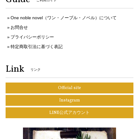
ご利用ガイド
One noble novel（ワン・ノーブル・ノベル）について
お問合せ
プライバシーポリシー
特定商取引法に基づく表記
Link
リンク
Official site
Instagram
LINE公式アカウント