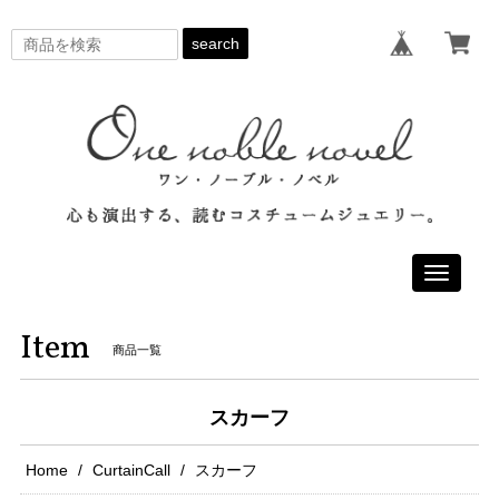
search
Toggle
navigati
Item
商品一覧
スカーフ
Home
CurtainCall
スカーフ