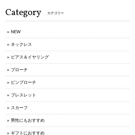
Category
カテゴリー
NEW
ネックレス
ピアス＆イヤリング
ブローチ
ピンブローチ
ブレスレット
スカーフ
男性にもおすすめ
ギフトにおすすめ