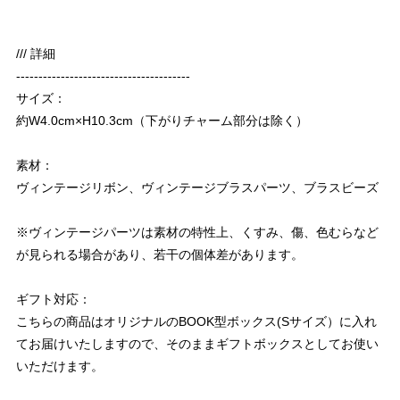
/// 詳細
---------------------------------------
サイズ：
約W4.0cm×H10.3cm（下がりチャーム部分は除く）
素材：
ヴィンテージリボン、ヴィンテージブラスパーツ、ブラスビーズ
※ヴィンテージパーツは素材の特性上、くすみ、傷、色むらなど
が見られる場合があり、若干の個体差があります。
ギフト対応：
こちらの商品はオリジナルのBOOK型ボックス(Sサイズ）に入れ
てお届けいたしますので、そのままギフトボックスとしてお使い
いただけます。