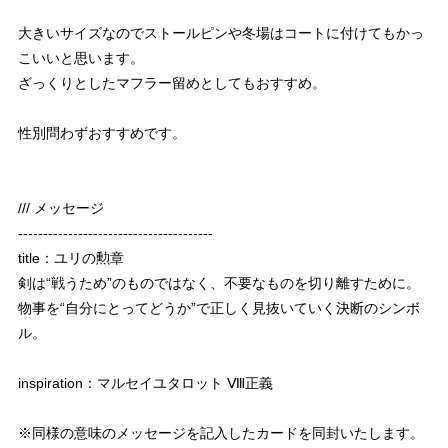
大きいサイズなのでストールピンや冬場はコートに付けてもかっ
こいいと思います。
ざっくりとしたマフラー留めとしてもおすすめ。
性別問わずおすすめです。
/// メッセージ
---------------------------------------
title：ユリの勲章
剣は“戦うため”のものではなく、 不要なものを切り離すために。
物事を“自分にとってどうか”で 正しく見抜いていく決断のシンボ
ル。
inspiration：マルセイユタロット Ⅷ正義
※同様の意味のメッセージを記入したカードを同封いたします。