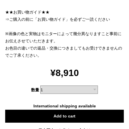
★★お買い物ガイド★★
⇒ご購入の前に「お買い物ガイド」を必ずご一読ください
※画像の色と実物はモニターによって幾分異なりますこと事前に
お伝えさせていただきます。
お色目の違いでの返品・交換につきましてもお受けできませんの
でご了承ください。
¥8,910
数量
International shipping available
Add to cart