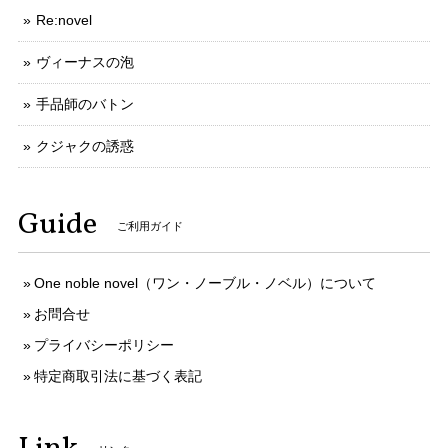
Re:novel
ヴィーナスの泡
手品師のバトン
クジャクの誘惑
Guide
ご利用ガイド
One noble novel（ワン・ノーブル・ノベル）について
お問合せ
プライバシーポリシー
特定商取引法に基づく表記