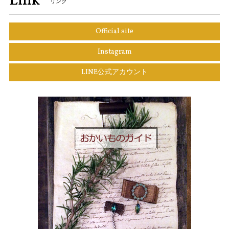
Link
リンク
Official site
Instagram
LINE公式アカウント