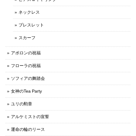
ネックレス
ブレスレット
スカーフ
アポロンの祝福
フローラの祝福
ソフィアの舞踏会
女神のTea Party
ユリの勲章
アルケミストの宣誓
運命の輪のリース