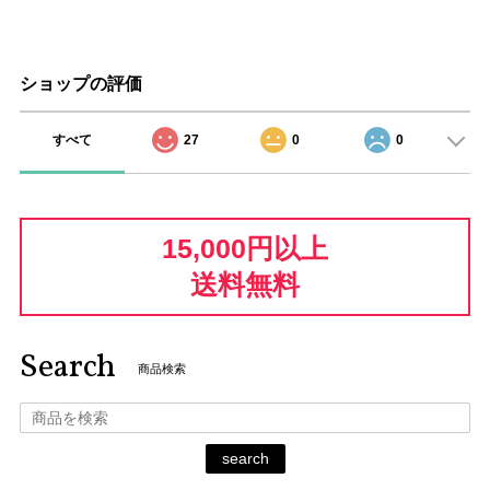
ショップの評価
すべて
27
0
0
15,000円以上
送料無料
Search
商品検索
search