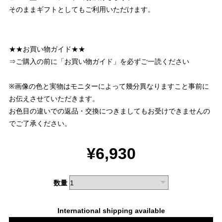
そのままギフトとしてもご利用いただけます。
★★お買い物ガイド★★
⇒ご購入の前に「お買い物ガイド」を必ずご一読ください
※画像の色と実物はモニターによって幾分異なりますこと事前に
お伝えさせていただきます。
お色目の違いでの返品・交換につきましてもお受けできませんの
でご了承ください。
¥6,930
数量
International shipping available