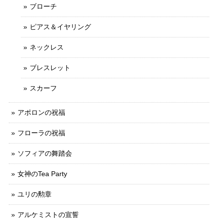
ブローチ
ピアス＆イヤリング
ネックレス
ブレスレット
スカーフ
アポロンの祝福
フローラの祝福
ソフィアの舞踏会
女神のTea Party
ユリの勲章
アルケミストの宣誓