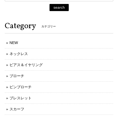
search
Category
カテゴリー
NEW
ネックレス
ピアス＆イヤリング
ブローチ
ピンブローチ
ブレスレット
スカーフ