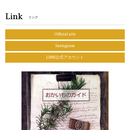
Link
リンク
Official site
Instagram
LINE公式アカウント