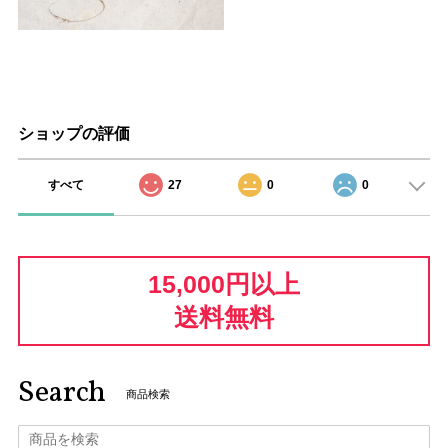
ショップの評価
すべて
27
0
0
15,000円以上
送料無料
Search
商品検索