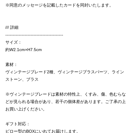
※同意のメッセージを記載したカードを同封いたします。
/// 詳細
---------------------------------------
サイズ：
約W2.1cm×H7.5cm
素材：
ヴィンテージブレード2種、ヴィンテージブラスパーツ、ライン
ストーン、ブラス
※ヴィンテージブレードは素材の特性上、くすみ、傷、色むらな
どが見られる場合があり、若干の個体差があります。ご了承の上
お買い上げください。
ギフト対応：
ピロー型のBOXにいれてお届けします。