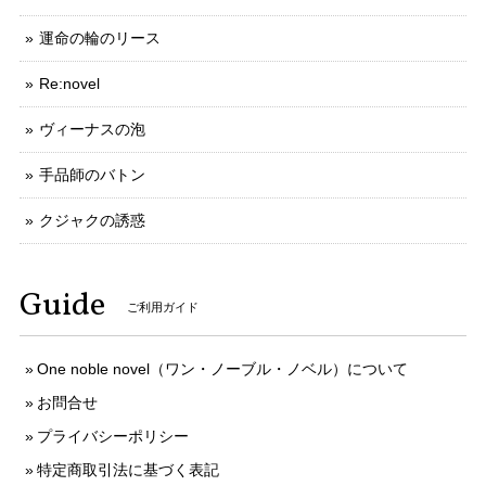
運命の輪のリース
Re:novel
ヴィーナスの泡
手品師のバトン
クジャクの誘惑
Guide
ご利用ガイド
One noble novel（ワン・ノーブル・ノベル）について
お問合せ
プライバシーポリシー
特定商取引法に基づく表記