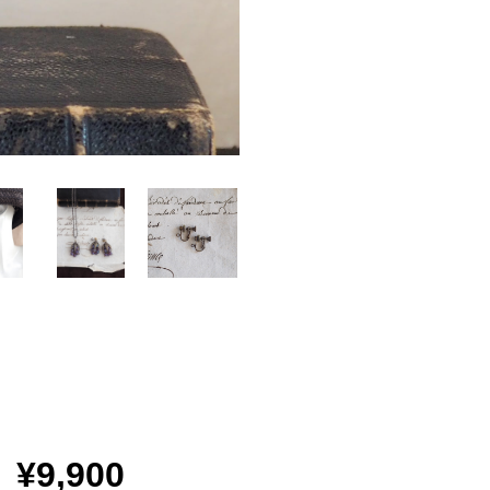
¥9,900