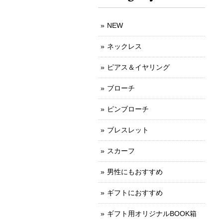
NEW
ネックレス
ピアス＆イヤリング
ブローチ
ピンブローチ
ブレスレット
スカーフ
男性にもおすすめ
ギフトにおすすめ
ギフト用オリジナルBOOK箱