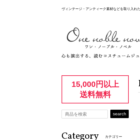
ヴィンテージ・アンティーク素材などを取り入れ
15,000円以上
送料無料
search
Category
カテゴリー