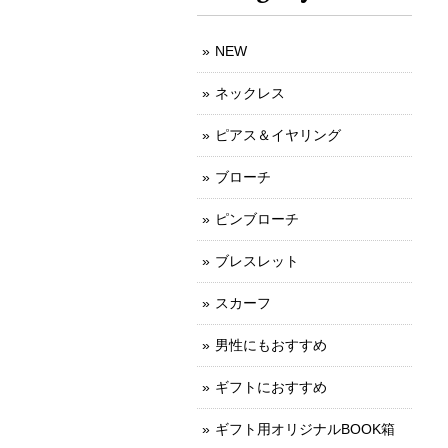
NEW
ネックレス
ピアス＆イヤリング
ブローチ
ピンブローチ
ブレスレット
スカーフ
男性にもおすすめ
ギフトにおすすめ
ギフト用オリジナルBOOK箱