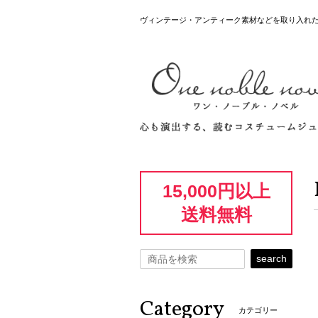
ヴィンテージ・アンティーク素材などを取り入れ
15,000円以上
送料無料
search
Category
カテゴリー