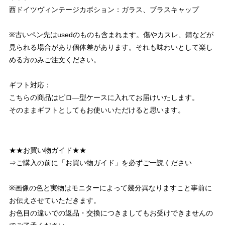
西ドイツヴィンテージカボション：ガラス、ブラスキャップ
※古いペン先はusedのものも含まれます。傷やカスレ、錆などが
見られる場合があり個体差があります。それも味わいとして楽し
める方のみご注文ください。
ギフト対応：
こちらの商品はピロ―型ケースに入れてお届けいたします。
そのままギフトとしてもお使いいただけると思います。
★★お買い物ガイド★★
⇒ご購入の前に「お買い物ガイド」を必ずご一読ください
※画像の色と実物はモニターによって幾分異なりますこと事前に
お伝えさせていただきます。
お色目の違いでの返品・交換につきましてもお受けできませんの