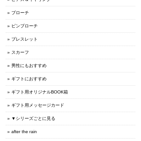
ブローチ
ピンブローチ
ブレスレット
スカーフ
男性にもおすすめ
ギフトにおすすめ
ギフト用オリジナルBOOK箱
ギフト用メッセージカード
▼シリーズごとに見る
after the rain