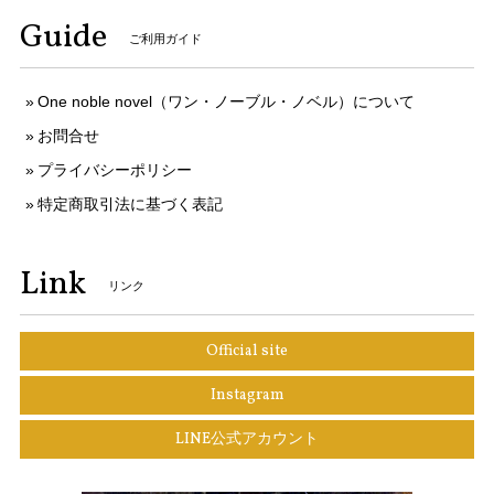
Guide
ご利用ガイド
One noble novel（ワン・ノーブル・ノベル）について
お問合せ
プライバシーポリシー
特定商取引法に基づく表記
Link
リンク
Official site
Instagram
LINE公式アカウント