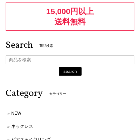
15,000円以上
送料無料
Search
商品検索
search
Category
カテゴリー
NEW
ネックレス
ピアス＆イヤリング